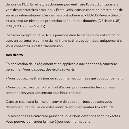
dehors de l’UE. En effet, les données peuvent faire l’objet d’un transfert
vers des prestataires établis aux Etats-Unis, dans le cadre de prestations de
services informatiques. Ces derniers ont adhéré aux EU-US Privacy Shield
et assurent un niveau de protection adéquat des données (Décision (UE)
2016/1250 du 12-7-2016).
De façon exceptionnelle, Nous pouvons dans le cadre d’une collaboration
avec un partenaire commercial lui transmettre vos données, uniquement si
Vous consentez à cette transmission.
Vos droits
En application de la réglementation applicable aux données à caractère
personnel, Vous disposez des droits suivants :
- Vous pouvez mettre à jour ou supprimer les données qui vous concernent
- Vous pouvez exercer votre droit d'accès, pour connaître les données
personnelles vous concernant que Nous traitons
Dans ce cas, avant la mise en œuvre de ce droit, Nous pouvons vous
demander une preuve de votre identité afin d'en vérifier l'exactitude ;
- si les données à caractère personnel que Nous détenons sont inexactes,
Vous pouvez demander la mise à jour des informations