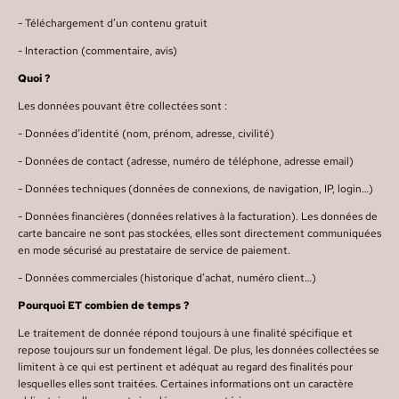
- Téléchargement d’un contenu gratuit
- Interaction (commentaire, avis)
Quoi ?
Les données pouvant être collectées sont :
- Données d’identité (nom, prénom, adresse, civilité)
- Données de contact (adresse, numéro de téléphone, adresse email)
- Données techniques (données de connexions, de navigation, IP, login…)
- Données financières (données relatives à la facturation). Les données de
carte bancaire ne sont pas stockées, elles sont directement communiquées
en mode sécurisé au prestataire de service de paiement.
- Données commerciales (historique d’achat, numéro client…)
Pourquoi ET combien de temps ?
Le traitement de donnée répond toujours à une finalité spécifique et
repose toujours sur un fondement légal. De plus, les données collectées se
limitent à ce qui est pertinent et adéquat au regard des finalités pour
lesquelles elles sont traitées. Certaines informations ont un caractère