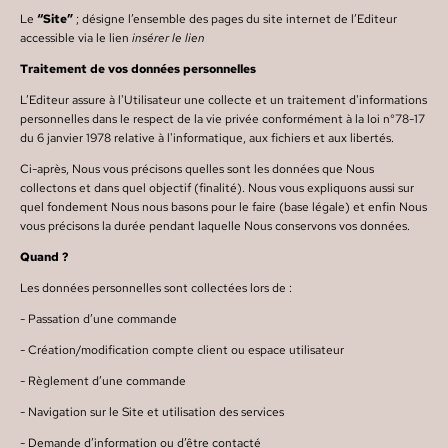
Le
“Site”
; désigne l’ensemble des pages du site internet de l’Editeur
accessible via le lien
insérer le lien
Traitement de vos données personnelles
L’Editeur assure à l'Utilisateur une collecte et un traitement d'informations
personnelles dans le respect de la vie privée conformément à la loi n°78-17
du 6 janvier 1978 relative à l'informatique, aux fichiers et aux libertés.
Ci-après, Nous vous précisons quelles sont les données que Nous
collectons et dans quel objectif (finalité). Nous vous expliquons aussi sur
quel fondement Nous nous basons pour le faire (base légale) et enfin Nous
vous précisons la durée pendant laquelle Nous conservons vos données.
Quand ?
Les données personnelles sont collectées lors de :
- Passation d’une commande
- Création/modification compte client ou espace utilisateur
- Règlement d’une commande
- Navigation sur le Site et utilisation des services
- Demande d’information ou d’être contacté