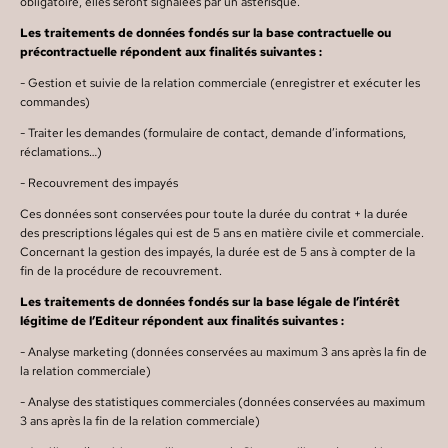
obligatoire, elles seront signalées par un astérisque.
Les traitements de données fondés sur la base contractuelle ou
précontractuelle répondent aux finalités suivantes :
- Gestion et suivie de la relation commerciale (enregistrer et exécuter les
commandes)
- Traiter les demandes (formulaire de contact, demande d’informations,
réclamations…)
- Recouvrement des impayés
Ces données sont conservées pour toute la durée du contrat + la durée
des prescriptions légales qui est de 5 ans en matière civile et commerciale.
Concernant la gestion des impayés, la durée est de 5 ans à compter de la
fin de la procédure de recouvrement.
Les traitements de données fondés sur la base légale de l’intérêt
légitime de l’Editeur répondent aux finalités suivantes :
- Analyse marketing (données conservées au maximum 3 ans après la fin de
la relation commerciale)
- Analyse des statistiques commerciales (données conservées au maximum
3 ans après la fin de la relation commerciale)