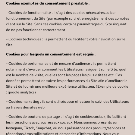
Cookies exemptés du consentement préalable :
- Cookies de fonctionnalité : Il s'agit des cookies nécessaires au bon
fonctionnement du Site (par exemple suivi et enregistrement des comptes
client sur le Site. Sans ces cookies, certains paramétrages du Site risquent
de ne pas fonctionner correctement.
- Cookies techniques : ils permettent ou facilitent votre navigation sur le
Site.
Cookies pour lesquels un consentement est requis :
- Cookies de performance et de mesure d’audience : ils permettent
notamment d’évaluer comment les Utilisateurs naviguent sur le Site, quel
est le nombre de visite, quelles sont les pages les plus visitées etc. Ces
données permettent de suivre les performances du Site afin d'améliorer le
Site et de fournir une meilleure expérience utilisateur. (Exemple de cookie
: google analytics)
- Cookies marketing : ils sont utilisés pour effectuer le suivi des Utilisateurs
au travers des sites web.
- Cookies de boutons de partage : Il s’agit de cookies sociaux, ils facilitent
les interactions avec vos réseaux sociaux. Nous sommes présents sur
Instagram, Tiktok, Snapchat, où nous présentons nos produits/services et
répondons à vos sollicitations et demandes d’informations. Nous vous