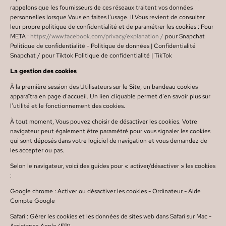
rappelons que les fournisseurs de ces réseaux traitent vos données
personnelles lorsque Vous en faites l’usage. Il Vous revient de consulter
leur propre politique de confidentialité et de paramétrer les cookies : Pour
META :
https://www.facebook.com/privacy/explanation /
pour Snapchat
Politique de confidentialité - Politique de données | Confidentialité
Snapchat / pour Tiktok Politique de confidentialité | TikTok
La gestion des cookies
À la première session des Utilisateurs sur le Site, un bandeau cookies
apparaîtra en page d'accueil. Un lien cliquable permet d'en savoir plus sur
l'utilité et le fonctionnement des cookies.
À tout moment, Vous pouvez choisir de désactiver les cookies. Votre
navigateur peut également être paramétré pour vous signaler les cookies
qui sont déposés dans votre logiciel de navigation et vous demandez de
les accepter ou pas.
Selon le navigateur, voici des guides pour « activer/désactiver » les cookies
:
Google chrome : Activer ou désactiver les cookies - Ordinateur - Aide
Compte Google
Safari : Gérer les cookies et les données de sites web dans Safari sur Mac -