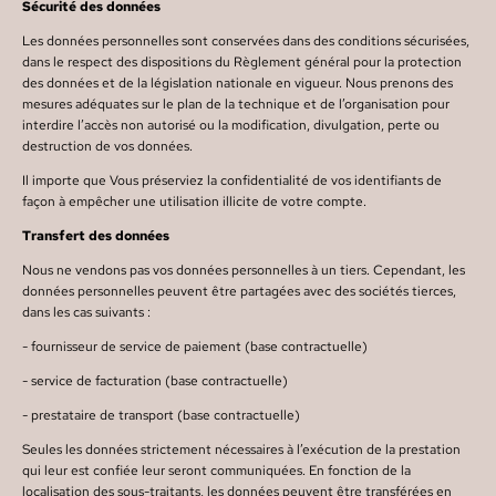
Sécurité des données
Les données personnelles sont conservées dans des conditions sécurisées,
dans le respect des dispositions du Règlement général pour la protection
des données et de la législation nationale en vigueur. Nous prenons des
mesures adéquates sur le plan de la technique et de l’organisation pour
interdire l’accès non autorisé ou la modification, divulgation, perte ou
destruction de vos données.
Il importe que Vous préserviez la confidentialité de vos identifiants de
façon à empêcher une utilisation illicite de votre compte.
Transfert des données
Nous ne vendons pas vos données personnelles à un tiers. Cependant, les
données personnelles peuvent être partagées avec des sociétés tierces,
dans les cas suivants :
- fournisseur de service de paiement (base contractuelle)
- service de facturation (base contractuelle)
- prestataire de transport (base contractuelle)
Seules les données strictement nécessaires à l’exécution de la prestation
qui leur est confiée leur seront communiquées. En fonction de la
localisation des sous-traitants, les données peuvent être transférées en