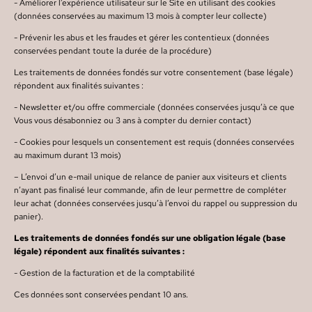
- Améliorer l’expérience utilisateur sur le Site en utilisant des cookies
(données conservées au maximum 13 mois à compter leur collecte)
- Prévenir les abus et les fraudes et gérer les contentieux (données
conservées pendant toute la durée de la procédure)
Les traitements de données fondés sur votre consentement (base légale)
répondent aux finalités suivantes :
- Newsletter et/ou offre commerciale (données conservées jusqu’à ce que
Vous vous désabonniez ou 3 ans à compter du dernier contact)
- Cookies pour lesquels un consentement est requis (données conservées
au maximum durant 13 mois)
– L’envoi d’un e-mail unique de relance de panier aux visiteurs et clients
n’ayant pas finalisé leur commande, afin de leur permettre de compléter
leur achat (données conservées jusqu’à l’envoi du rappel ou suppression du
panier).
Les traitements de données fondés sur une obligation légale (base
légale) répondent aux finalités suivantes :
- Gestion de la facturation et de la comptabilité
Ces données sont conservées pendant 10 ans.