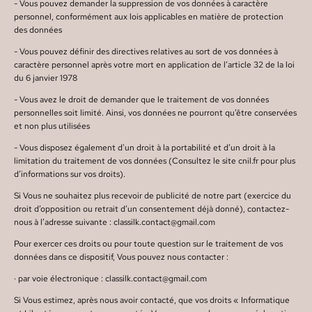
- Vous pouvez demander la suppression de vos données à caractère
personnel, conformément aux lois applicables en matière de protection
des données
- Vous pouvez définir des directives relatives au sort de vos données à
caractère personnel après votre mort en application de l’article 32 de la loi
du 6 janvier 1978
- Vous avez le droit de demander que le traitement de vos données
personnelles soit limité. Ainsi, vos données ne pourront qu’être conservées
et non plus utilisées
- Vous disposez également d'un droit à la portabilité et d’un droit à la
limitation du traitement de vos données (Consultez le site cnil.fr pour plus
d’informations sur vos droits).
Si Vous ne souhaitez plus recevoir de publicité de notre part (exercice du
droit d’opposition ou retrait d’un consentement déjà donné), contactez-
nous à l’adresse suivante : classilk.contact@gmail.com
Pour exercer ces droits ou pour toute question sur le traitement de vos
données dans ce dispositif, Vous pouvez nous contacter :
· par voie électronique : classilk.contact@gmail.com
Si Vous estimez, après nous avoir contacté, que vos droits « Informatique