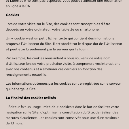
et Libertés » ne sont pas respectés, Vous pouvez adresser une réclamation
en ligne à la CNIL.
Cookies
Lors de votre visite sur le Site, des cookies sont susceptibles d'être
déposés sur votre ordinateur, votre tablette ou smartphone.
Un « cookie » est un petit fichier texte qui contient des informations
propres à l'Utilisateur du Site. Il est stocké sur le disque dur de l'Utilisateur
et peut être lu seulement par le serveur qui l'a fourni.
Par exemple, les cookies nous aident à nous souvenir de votre nom
d'Utilisateur lors de votre prochaine visite, à comprendre vos interactions
avec nos contenus et à améliorer ces derniers en fonction des
renseignements recueillis.
Les informations obtenues par les cookies sont enregistrées sur le serveur
qui héberge le Site.
La finalité des cookies utilisés
L’Editeur
fait un usage limité de « cookies » dans le but de faciliter votre
navigation sur le Site, d'optimiser la consultation du Site, de réaliser des
mesures d'audience. Les cookies sont conservés pour une dure maximale
de 13 mois.