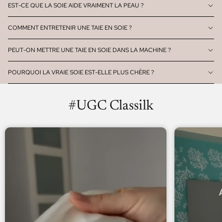
EST-CE QUE LA SOIE AIDE VRAIMENT LA PEAU ?
COMMENT ENTRETENIR UNE TAIE EN SOIE ?
PEUT-ON METTRE UNE TAIE EN SOIE DANS LA MACHINE ?
POURQUOI LA VRAIE SOIE EST-ELLE PLUS CHÈRE ?
#UGC Classilk