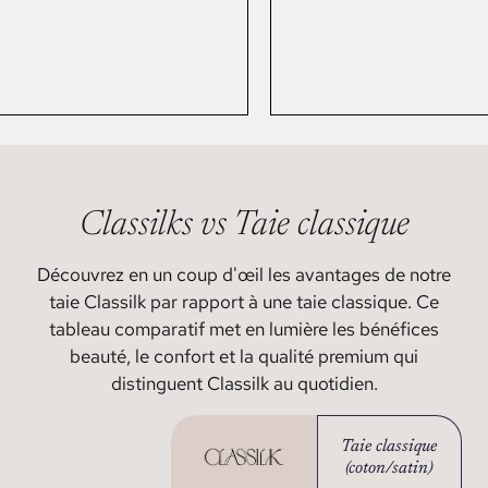
Classilks
vs Taie classique
Découvrez en un coup d'œil les avantages de notre
taie Classilk par rapport à une taie classique. Ce
tableau comparatif met en lumière les bénéfices
beauté, le confort et la qualité premium qui
distinguent Classilk au quotidien.
Taie classique
(coton/satin)