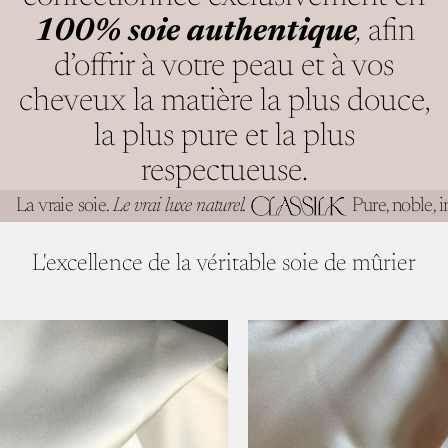
100% soie authentique
,
afin
d’offrir à votre peau et à vos
cheveux la matière la plus douce,
la plus pure et la plus
respectueuse.
La vraie soie.
Le vrai luxe naturel.
Pure, noble, 
L'excellence de la véritable
soie de mûrier